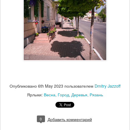
Опубликовано
6th May 2023
пользователем
Dmitry Jazzoff
Ярлыки:
Весна
Город
Деревья
Рязань
0
Добавить комментарий