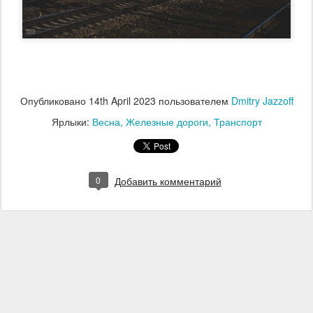
Опубликовано
14th April 2023
пользователем
Dmitry Jazzoff
Ярлыки:
Весна
Железные дороги
Транспорт
0
Добавить комментарий