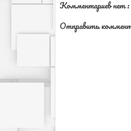
Комментариев нет :
Отправить коммент