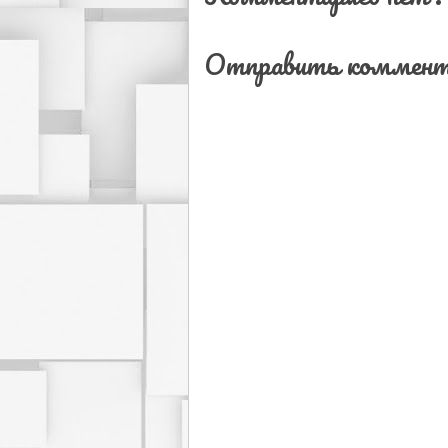
Отправить коммент