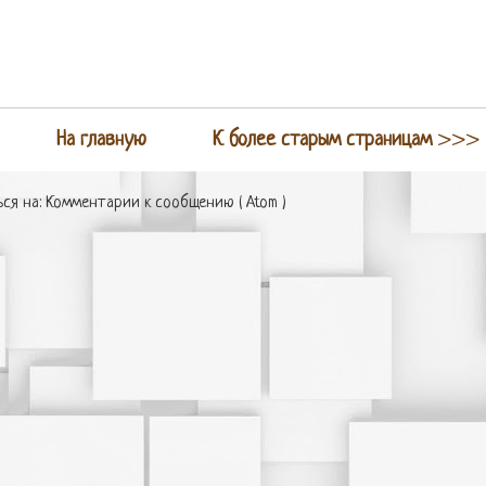
На главную
К более старым страницам
>>>
ся на:
Комментарии к сообщению ( Atom )