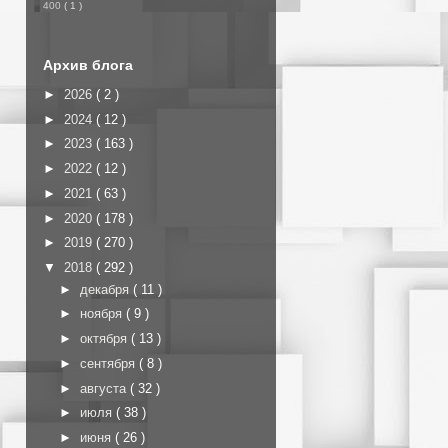
400
( 1 )
Архив блога
►
2026
( 2 )
►
2024
( 12 )
►
2023
( 163 )
►
2022
( 12 )
►
2021
( 63 )
►
2020
( 178 )
►
2019
( 270 )
▼
2018
( 292 )
►
декабря
( 11 )
►
ноября
( 9 )
►
октября
( 13 )
►
сентября
( 8 )
►
августа
( 32 )
►
июля
( 38 )
►
июня
( 26 )