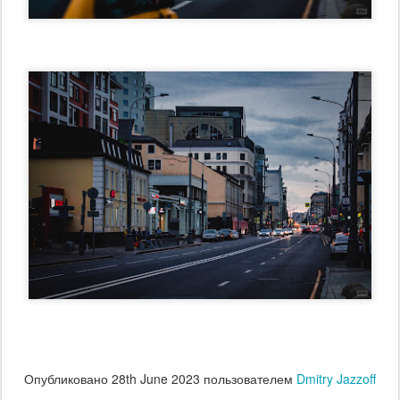
Опубликовано
28th June 2023
пользователем
Dmitry Jazzoff