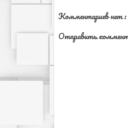
Комментариев нет :
Отправить коммент