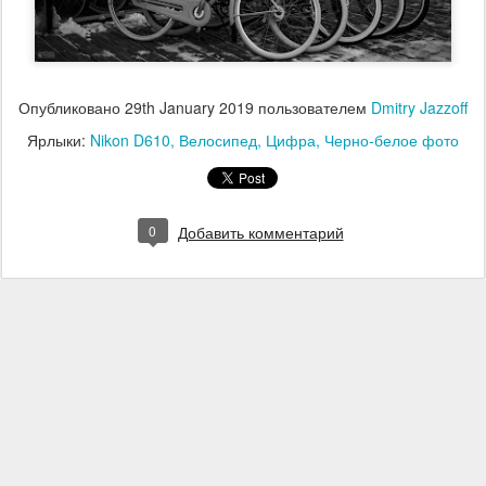
Опубликовано
29th January 2019
пользователем
Dmitry Jazzoff
Ярлыки:
Nikon D610
Велосипед
Цифра
Черно-белое фото
0
Добавить комментарий