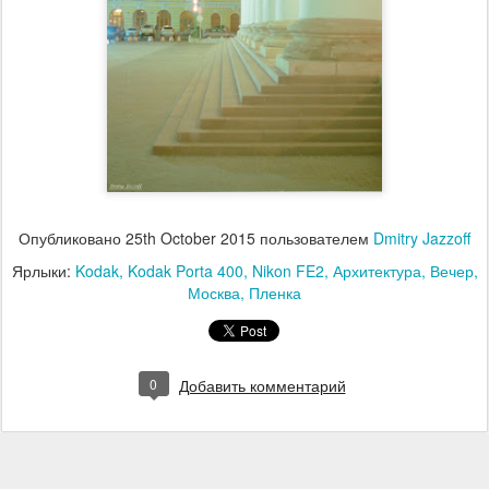
Опубликовано
25th October 2015
пользователем
Dmitry Jazzoff
Ярлыки:
Kodak
Kodak Porta 400
Nikon FE2
Архитектура
Вечер
Москва
Пленка
0
Добавить комментарий